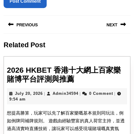
Post
PREVIOUS
NEXT
navigation
Previous
Next
Related Post
post:
post:
2026 HKBET 香港十大網上百家樂
2026
賭博平台評測與推薦
HKBET
July
Admin34594
July 20, 2026
Admin34594
0 Comment
|
|
|
香
20,
9:54 am
港
2026
想提高勝算，玩家可以先了解百家樂嘅基本規則同玩法，例
十
如例牌同補牌規則。 遊戲由經驗豐富的真人荷官主持，並透
大
過高清實時直播技術，讓玩家可以感受現場賭場嘅真實氛
網