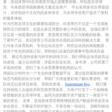
看，皇冠体育HG在东南亚市场占据重要份额，特别是在菲律
宾、马来西亚等国家拥有大量忠实用户。 平台采用多语言界面设
计，支持包括中文在内的多种语言，为全球华语用户提供了便利
的服务体验。
作为巴西足球文化的重要组成部分，科里蒂巴不仅是一个充满激
情和活力的城市，也是众多足球爱好者心中的圣地。 这场比赛不
仅仅是一场普通的友谊赛，更是两支球队实力与策略的较量。 除
了硬件产品，皇冠体育公司还提供全面的运动科技解决方案。 我
们与各大体育机构、专业运动员合作，研究运动员的体能数据，
提供个性化的训练计划，帮助他们在激烈的赛事中取得优异成
绩。 通过先进的设备与科学的训练方法，我们帮助运动员提高运
动表现，减少运动伤害，并延长职业生涯。 多年来，公司积累了
丰富的经验，得到了各大体育赛事和机构的认可。
球探比分90作为一个专业的体育数据平台，通过提供最新的赛事
动态与精彩的比分分析，帮助广大球迷更好地了解比赛进程、球
队状态以及球员表现。 荣获此奖项，
huangguan tiyu
。 我们通
过持续投入尖端技术和完善管理体系，为用户打造了一个如铜墙
铁壁般的安全买球环境，如同为您的数字资产建造了一座坚不可
摧的堡垒。 未来，皇冠新体育官网将继续把用户数据和资金安全
放在首位，不断提升防护能力，不辜负每一份信任。 洞察到移动
互联网的趋势，皇冠买球网正式推出全新设计的移动应用程序