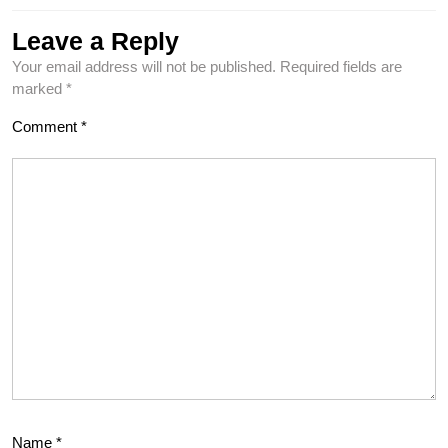
Leave a Reply
Your email address will not be published.
Required fields are
marked
*
Comment
*
Name
*