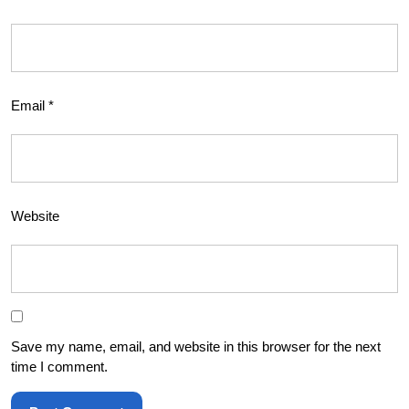
Email
*
Website
Save my name, email, and website in this browser for the next
time I comment.