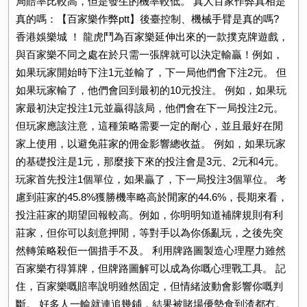
局賠率比較高，但是發生的機率較低。 真人百家作弊真相是
真的嗎：【百家樂作弊ptt】後臺控制、機械手臂是真的嗎?
香港娛樂城 ！ 龍虎鬥為百家樂延伸出來的一款撲克牌遊戲，
與百家樂不同之處在於只需一張牌就可以決定輸贏！例如，
如果玩家開始時下注1元並輸了，下一局他們會下注2元。 但
如果玩家輸了，他們會回到最初的10元投注。 例如，如果玩
家最初決定投注1元並贏得該局，他們會在下一局投注2元。
但玩家應該注意，這種策略需要一定的耐心，並且最好在閒
家上使用，以避免莊家的佣金影響總收益。 例如，如果玩家
的基礎投注是1元，那麼接下來的投注會是3元、2元和4元。
玩家首先投注1個單位，如果贏了，下一局投注3個單位。 考
慮到莊家的45.8%獲勝機率略高於閒家的44.6%，長期來看，
投注莊家的期望回報較高。例如，你明明知道補牌規則有利
莊家，但你可以刻意押閒，等對手以為你係亂玩，之後先突
然轉策略殺佢一個措手不及。 利用牌路圖製造心理壓力雖然
百家樂冇得算牌，但牌路圖解可以成為你嘅心理戰工具。 記
住，百家樂嘅賠率說明雖然固定，但情緒波動會影響你嘅判
斷。 好多人一輸就連追幾鋪，結果被賭場優勢食到渣都冇。