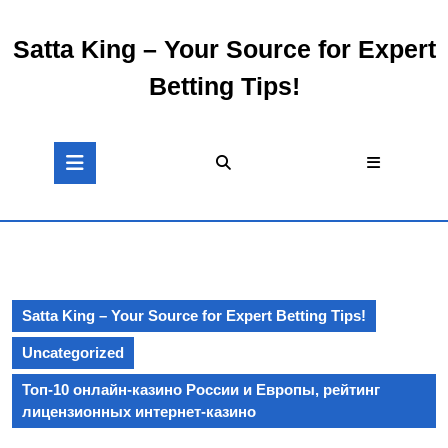
Skip
to
Satta King – Your Source for Expert
content
Skip
Betting Tips!
to
content
Open
Button
Satta King – Your Source for Expert Betting Tips!
Uncategorized
Топ-10 онлайн-казино России и Европы, рейтинг
лицензионных интернет-казино