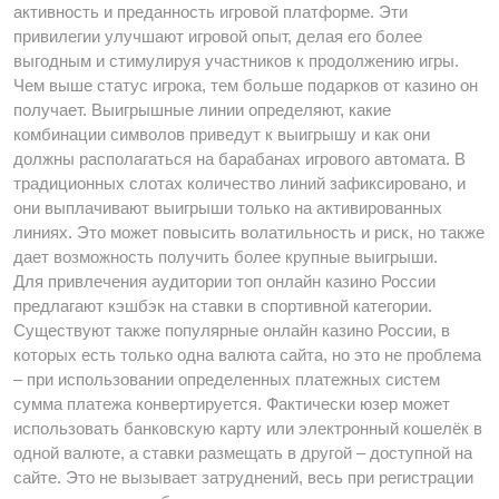
активность и преданность игровой платформе. Эти
привилегии улучшают игровой опыт, делая его более
выгодным и стимулируя участников к продолжению игры.
Чем выше статус игрока, тем больше подарков от казино он
получает. Выигрышные линии определяют, какие
комбинации символов приведут к выигрышу и как они
должны располагаться на барабанах игрового автомата. В
традиционных слотах количество линий зафиксировано, и
они выплачивают выигрыши только на активированных
линиях. Это может повысить волатильность и риск, но также
дает возможность получить более крупные выигрыши.
Для привлечения аудитории топ онлайн казино России
предлагают кэшбэк на ставки в спортивной категории.
Существуют также популярные онлайн казино России, в
которых есть только одна валюта сайта, но это не проблема
– при использовании определенных платежных систем
сумма платежа конвертируется. Фактически юзер может
использовать банковскую карту или электронный кошелёк в
одной валюте, а ставки размещать в другой – доступной на
сайте. Это не вызывает затруднений, весь при регистрации