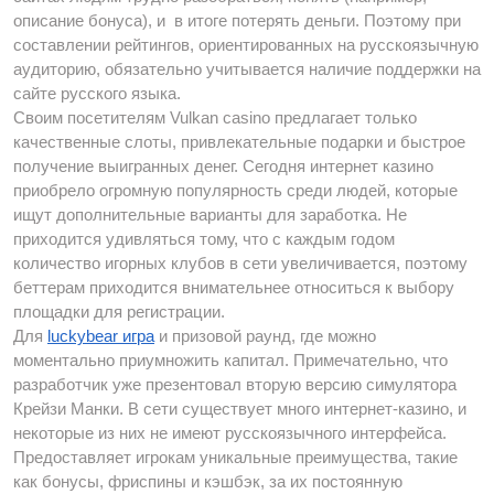
описание бонуса), и в итоге потерять деньги. Поэтому при
составлении рейтингов, ориентированных на русскоязычную
аудиторию, обязательно учитывается наличие поддержки на
сайте русского языка.
Своим посетителям Vulkan casino предлагает только
качественные слоты, привлекательные подарки и быстрое
получение выигранных денег. Сегодня интернет казино
приобрело огромную популярность среди людей, которые
ищут дополнительные варианты для заработка. Не
приходится удивляться тому, что с каждым годом
количество игорных клубов в сети увеличивается, поэтому
беттерам приходится внимательнее относиться к выбору
площадки для регистрации.
Для
luckybear игра
и призовой раунд, где можно
моментально приумножить капитал. Примечательно, что
разработчик уже презентовал вторую версию симулятора
Крейзи Манки. В сети существует много интернет-казино, и
некоторые из них не имеют русскоязычного интерфейса.
Предоставляет игрокам уникальные преимущества, такие
как бонусы, фриспины и кэшбэк, за их постоянную