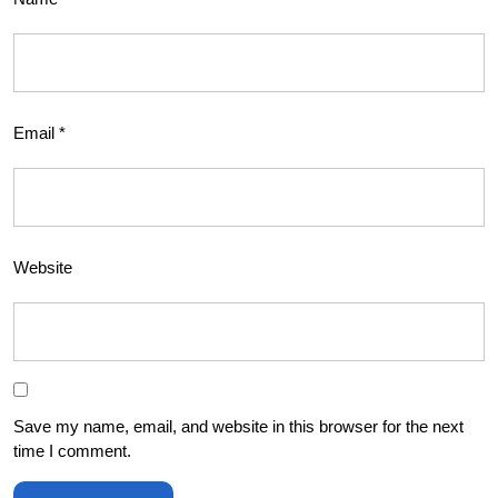
Email
*
Website
Save my name, email, and website in this browser for the next
time I comment.