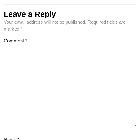
Leave a Reply
Your email address will not be published.
Required fields are
marked
*
Comment
*
Name
*