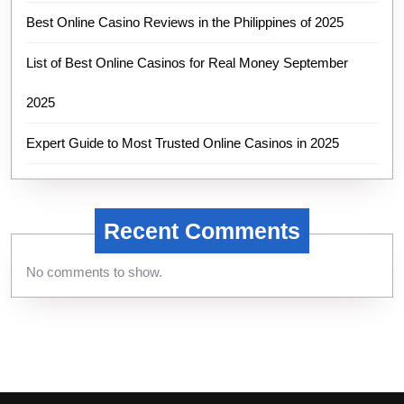
Best Online Casino Reviews in the Philippines of 2025
List of Best Online Casinos for Real Money September
2025
Expert Guide to Most Trusted Online Casinos in 2025
Recent Comments
No comments to show.