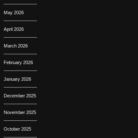
May 2026
April 2026
March 2026
February 2026
January 2026
December 2025
November 2025
October 2025