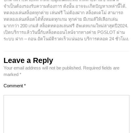
จำเป็นต้องรองรับความต้องการ ดังนั้น อาจจะเกิดปัญหาเหล่านี้ได้.
ทดลองเล่นสล็อตทุกค่าย เล่นฟรี ไม่ต้องฝาก สล็อตเดโม่ สามารถ
ทดลองเล่นสล็อตได้ทั้งหมดทุกเกม ทุกค่าย มีเกมส์ให้เลือกเล่น
มากกว่า 200 เกมส์ สล็อตทดอลเล่นฟรี อัพเดทเกมใหม่ล่าสุดปี2024.
เปิดบริการแล้ววันนี้กับสล็อตออนไลน์จากทางค่าย PGSLOT ผ่าน
ระบบ ฝาก – ถอน อัตโนมัติรวดเร็วแน่นอน บริการตลอด 24 ชั่วโมง.
Leave a Reply
Your email address will not be published.
Required fields are
marked
*
Comment
*