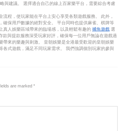
策略與建議。 選擇適合自己的線上百家樂平台，需要綜合考慮
全流程，使玩家能在平台上安心享受各類遊戲服務。 此外，
，確保用戶數據的絕對安全。 平台同時也提供麻雀、棋牌等
上真人娛樂區域帶來的臨場感，以及輕鬆有趣的
捕魚遊戲
選
快速存款與提款服務深受玩家好評，確保每一位用戶無論在遊戲過
樂帶來的樂趣與刺激。 皇朝娛樂是全港最受歡迎的皇朝娛樂
等各式遊戲，滿足不同玩家需求。 我們強調個別玩家的參與
fields are marked
*