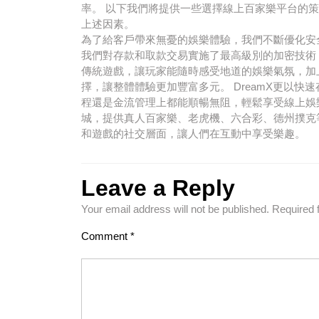
率。 以下我們將提供一些選擇線上百家樂平台的
上述因素。
為了給客戶帶來無憂的娛樂體驗，我們不斷優化安
我們對存款和取款交易實施了最高級別的加密技術
傳統遊戲，讓玩家能隨時感受地道的娛樂氣氛，加
擇，讓整體體驗更加豐富多元。 DreamX更以
程還是金流管理上都能順暢無阻，輕鬆享受線上娛
城，提供真人百家樂、老虎機、六合彩、德州撲克
和遊戲的社交層面，讓人們在互動中享受樂趣。
Leave a Reply
Your email address will not be published.
Required 
Comment
*