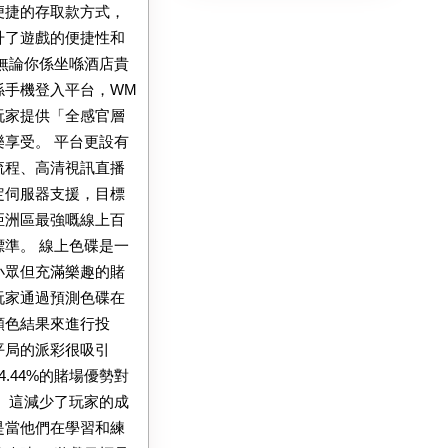
評
便捷的存取款方式，
升了遊戲的便捷性和
測
 無論你係坐喺酒店貴
與
係手機登入平台，WM
推
玩家提供「全感官層
薦
樂享受。 平台更設有
流程、高清視訊直播
定伺服器支援，目標
亞洲區最強嘅線上百
標準。 線上色碟是一
小眾但充滿樂趣的賭
玩家通過預測色碟在
顏色結果來進行投
平局的派彩很吸引
4.44%的賭場優勢對
。 這減少了玩家的成
是當他們在學習和練