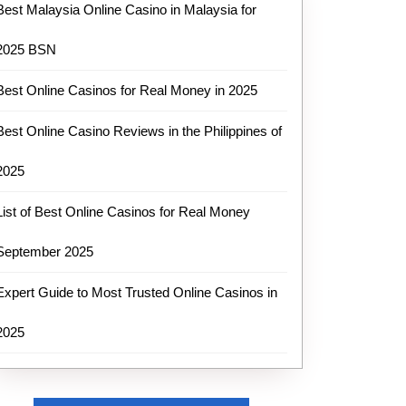
Best Malaysia Online Casino in Malaysia for
2025 BSN
Best Online Casinos for Real Money in 2025
Best Online Casino Reviews in the Philippines of
2025
List of Best Online Casinos for Real Money
September 2025
Expert Guide to Most Trusted Online Casinos in
2025