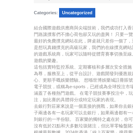
29,
2025
Categories:
Uncategorized
結合國際遊戲供應商與尖端技術，我們成功打入香港
門路讓撲客們不擔心荷包卻又玩的盡興！ 只要一覽G
最好的免費撲克網站在此，牌桌就只差你一個了，
是想玩真錢撲克的高級玩家，我們的在線撲克網站評
的遊戲系統商，玩家可以隨時從體育賽事切換至線
遊戲的樂趣。
這包括實時監控系統、定期審核和多層次安全措施
為尊，服務至上，從平台設計、遊戲開發到優惠規
心、更順手嘅娛樂體驗。 想喺世博娛樂城註冊賬
電子競技，或稱為e-sports，已經成為全球投
涵蓋了各種熱門遊戲。 在電子競技賽事投注中，
注，如比賽的具體得分或特定玩家的表現。
去銀行對莊家來說是一個直接的挑戰，如果你去銀
子兩邊各有一名玩家可以去銀行，如果兩邊都有一
到銀行的一半份額。 百家樂的獨特之處在於，你可
沒有低於21點和大多數垃圾賭注，但比單零輪盤賭2
根據最新數據，2024年香港「線上百家樂」搜尋