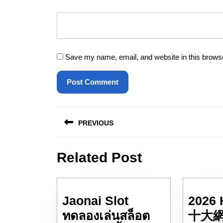
Save my name, email, and website in this browse
Post
PREVIOUS
navigation
Previous
Related Post
post:
Jaonai Slot
2026
ทดลองเล่นสล็อต
十大