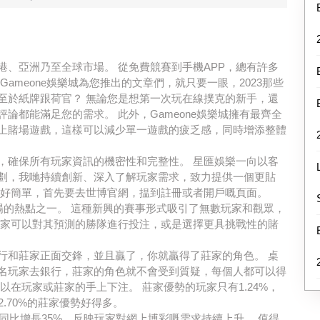
、亞洲乃至全球市場。 從免費競賽到手機APP，總有許多
ameone娛樂城為您推出的文章們，就只要一眼，2023那些
至於紙牌跟荷官？ 無論您是想第一次玩在線撲克的新手，還
論都能滿足您的需求。 此外，Gameone娛樂城擁有最齊全
上賭場遊戲，這樣可以減少單一遊戲的疲乏感，同時增添整體
，確保所有玩家資訊的機密性和完整性。 星匯娛樂一向以客
劃，我哋持續創新、深入了解玩家需求，致力提供一個更貼
號好簡單，首先要去世博官網，揾到註冊或者開戶嘅頁面。
注市場的熱點之一。 這種新興的賽事形式吸引了無數玩家和觀眾，
玩家可以對其預測的勝隊進行投注，或是選擇更具挑戰性的賭
行和莊家正面交鋒，並且贏了，你就贏得了莊家的角色。 桌
名玩家去銀行，莊家的角色就不會受到質疑，每個人都可以得
以在玩家或莊家的手上下注。 莊家優勢的玩家只有1.24%，
.70%的莊家優勢好得多。
量同比增長35%，反映玩家對網上博彩嘅需求持續上升。 值得